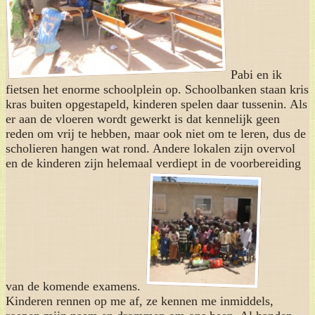
Pabi en ik
fietsen het enorme schoolplein op. Schoolbanken staan kris
kras buiten opgestapeld, kinderen spelen daar tussenin. Als
er aan de vloeren wordt gewerkt is dat kennelijk geen
reden om vrij te hebben, maar ook niet om te leren, dus de
scholieren hangen wat rond. Andere lokalen zijn overvol
en de kinderen zijn helemaal verdiept in de voorbereiding
van de komende examens.
Kinderen rennen op me af, ze kennen me inmiddels,