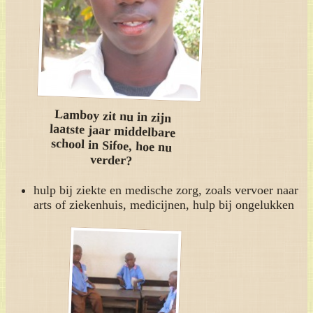
Lamboy zit nu in zijn
laatste jaar middelbare
school in Sifoe, hoe nu
verder?
hulp bij ziekte en medische zorg, zoals vervoer naar
arts of ziekenhuis, medicijnen, hulp bij ongelukken