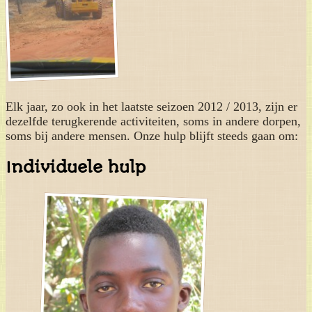
Elk jaar, zo ook in het laatste seizoen 2012 / 2013, zijn er
dezelfde terugkerende activiteiten, soms in andere dorpen,
soms bij andere mensen. Onze hulp blijft steeds gaan om:
Individuele hulp