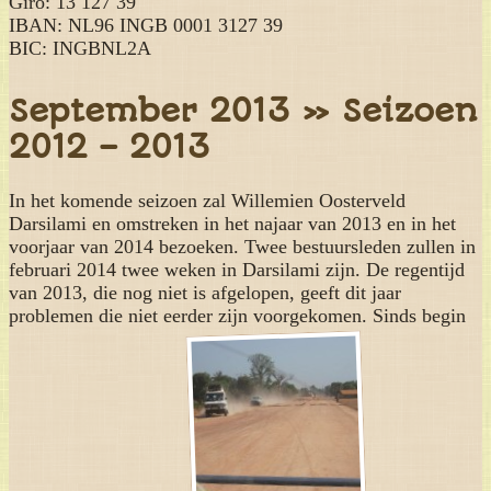
Giro: 13 127 39
IBAN: NL96 INGB 0001 3127 39
BIC: INGBNL2A
September 2013 » Seizoen
2012 – 2013
In het komende seizoen zal Willemien Oosterveld
Darsilami en omstreken in het najaar van 2013 en in het
voorjaar van 2014 bezoeken. Twee bestuursleden zullen in
februari 2014 twee weken in Darsilami zijn. De regentijd
van 2013, die nog niet is afgelopen, geeft dit jaar
problemen die niet eerder zijn voorgekomen. Sinds begin