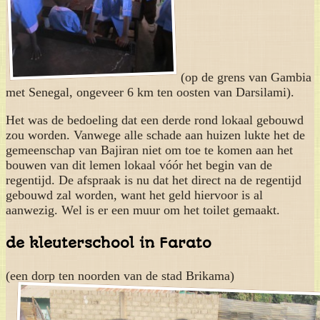
(op de grens van Gambia
met Senegal, ongeveer 6 km ten oosten van Darsilami).
Het was de bedoeling dat een derde rond lokaal gebouwd
zou worden. Vanwege alle schade aan huizen lukte het de
gemeenschap van Bajiran niet om toe te komen aan het
bouwen van dit lemen lokaal vóór het begin van de
regentijd. De afspraak is nu dat het direct na de regentijd
gebouwd zal worden, want het geld hiervoor is al
aanwezig. Wel is er een muur om het toilet gemaakt.
de kleuterschool in Farato
(een dorp ten noorden van de stad Brikama)