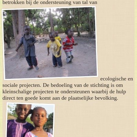
betrokken bij de ondersteuning van tal van
ecologische en
sociale projecten. De bedoeling van de stichting is om
kleinschalige projecten te ondersteunen waarbij de hulp
direct ten goede komt aan de plaatselijke bevolking.